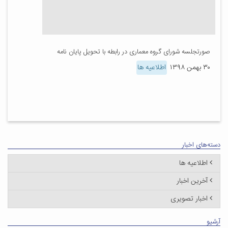
صورتجلسه شورای گروه معماری در رابطه با تحویل پایان نامه
۳۰ بهمن ۱۳۹۸
اطلاعیه ها
دسته‌های اخبار
اطلاعیه ها
آخرین اخبار
اخبار تصویری
آرشیو