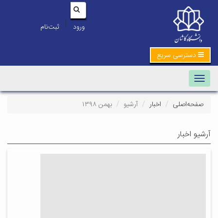
|
ورود
ثبت‌نام
دسترسی سریع
Toggle navigation
صفحه‌اصلی
اخبار
آرشیو
بهمن ۱۳۹۸
آرشیو اخبار