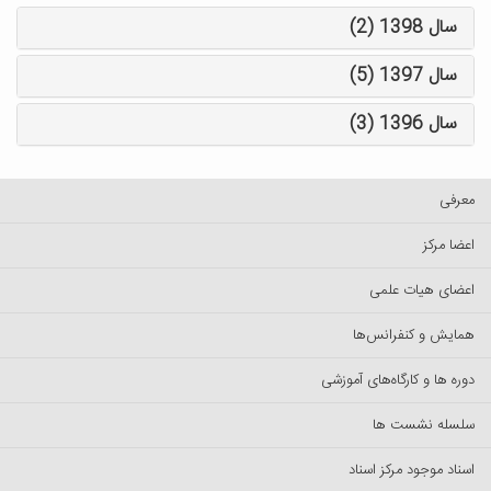
سال 1398 (2)
سال 1397 (5)
سال 1396 (3)
معرفی
اعضا مرکز
اعضای هیات علمی
همایش و کنفرانس‌ها
دوره ها و کارگاه‌های آموزشی
سلسله نشست ها
اسناد موجود مرکز اسناد