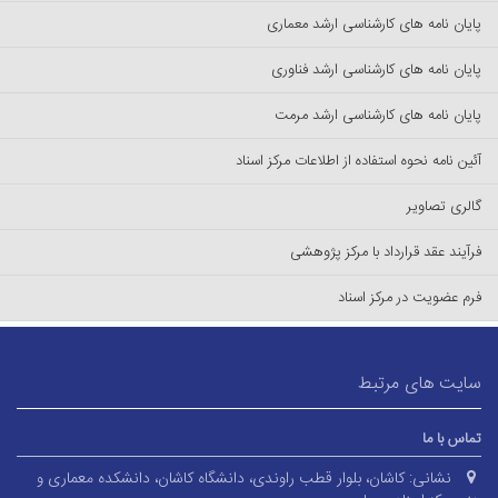
پایان نامه های کارشناسی ارشد معماری
پایان نامه های کارشناسی ارشد فناوری
پایان نامه های کارشناسی ارشد مرمت
آئین نامه نحوه استفاده از اطلاعات مرکز اسناد
گالری تصاویر
فرآیند عقد قرارداد با مرکز پژوهشی
فرم عضویت در مرکز اسناد
سایت های مرتبط
تماس با ما
نشانی:
کاشان، بلوار قطب راوندی، دانشگاه کاشان، دانشکده معماری و